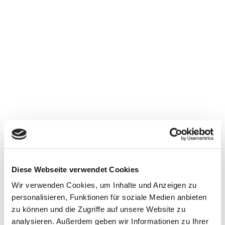
Diese Webseite verwendet Cookies
Wir verwenden Cookies, um Inhalte und Anzeigen zu
personalisieren, Funktionen für soziale Medien anbieten
zu können und die Zugriffe auf unsere Website zu
analysieren. Außerdem geben wir Informationen zu Ihrer